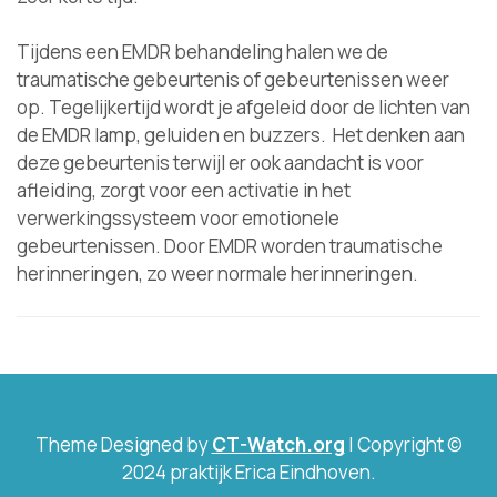
Tijdens een EMDR behandeling halen we de
traumatische gebeurtenis of gebeurtenissen weer
op. Tegelijkertijd wordt je afgeleid door de lichten van
de EMDR lamp, geluiden en buzzers. Het denken aan
deze gebeurtenis terwijl er ook aandacht is voor
afleiding, zorgt voor een activatie in het
verwerkingssysteem voor emotionele
gebeurtenissen. Door EMDR worden traumatische
herinneringen, zo weer normale herinneringen.
Theme Designed by
CT-Watch.org
|
Copyright ©
2024 praktijk Erica Eindhoven.