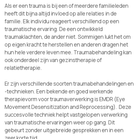
Als er een trauma is bij een of meerdere familieleden
heeft dit bijna altijd invloed op alle relaties in de
familie. Elk individu reageert verschillend op een
traumatische ervaring. De een ontwikkeld
traumaklachten, de ander niet. Sommigen lukt het om
op eigen kracht te herstellen en anderen dragen het
hun hele verdere leven mee. Traumabehandeling kan
ook onderdeel zijn van gezinstherapie of
relatietherapie.
Er zijn verschillende soorten traumabehandelingen en
-technieken. Een bekende en goed werkende
therapievorm voor traumaverwerking is EMDR (Eye
Movement Desensitization and Reprocessing). Deze
succesvolle techniek helpt vastgelopen verwerking
van traumatische ervaringen weer op gang. Dit
gebeurt zonder uitgebreide gesprekken en in een
zeer korte tijd.