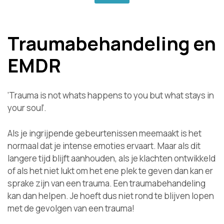
Traumabehandeling en
EMDR
‘Trauma is not whats happens to you but what stays in
your soul’.
Als je ingrijpende gebeurtenissen meemaakt is het
normaal dat je intense emoties ervaart. Maar als dit
langere tijd blijft aanhouden, als je klachten ontwikkeld
of als het niet lukt om het ene plek te geven dan kan er
sprake zijn van een trauma. Een traumabehandeling
kan dan helpen. Je hoeft dus niet rond te blijven lopen
met de gevolgen van een trauma!